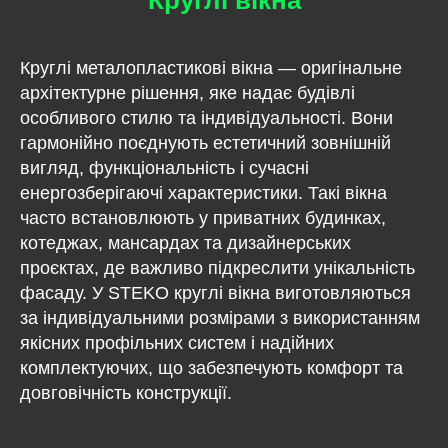
Круглі вікна
Круглі металопластикові вікна — оригінальне
архітектурне рішення, яке надає будівлі
особливого стилю та індивідуальності. Вони
гармонійно поєднують естетичний зовнішній
вигляд, функціональність і сучасні
енергозберігаючі характеристики. Такі вікна
часто встановлюють у приватних будинках,
котеджах, мансардах та дизайнерських
проєктах, де важливо підкреслити унікальність
фасаду. У STEKO круглі вікна виготовляються
за індивідуальними розмірами з використанням
якісних профільних систем і надійних
комплектуючих, що забезпечують комфорт та
довговічність конструкції.