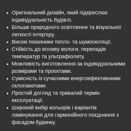
Оригінальний дизайн, який підкреслює
індивідуальність будівлі.
Більше природного освітлення та візуальної
легкості інтер'єру.
Високі показники тепло- та шумоізоляції.
Стійкість до впливу вологи, перепадів
температур та ультрафіолету.
Можливість виготовлення за індивідуальними
розмірами та проєктами.
Сумісність із сучасними енергоефективними
склопакетами.
Простий догляд та тривалий термін
експлуатації.
Широкий вибір кольорів і варіантів
ламінування для гармонійного поєднання з
фасадом будинку.