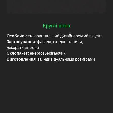
Круглі вікна
Особливість
: оригінальний дизайнерський акцент
Застосування
: фасади, сходові клітини,
декоративні зони
Склопакет
: енергозберігаючий
Виготовлення
: за індивідуальними розмірами