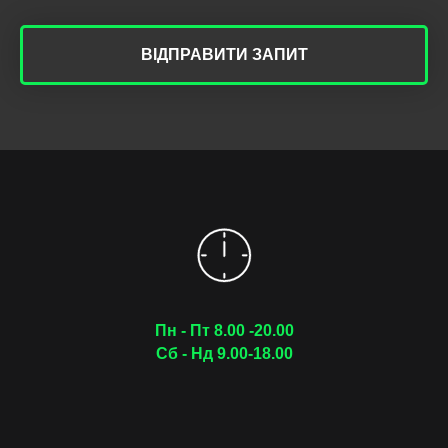
ВІДПРАВИТИ ЗАПИТ
Пн - Пт 8.00 -20.00
Сб - Нд 9.00-18.00