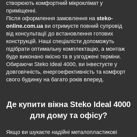
створюють комфортний мікроклімат у
приміщенні.
Після оформлення замовлення на
steko-
online.com.ua
ви отримуєте повний супровід
від консультації до встановлення готових
конструкцій. Наші спеціалісти допоможуть
підібрати оптимальну комплектацію, а монтаж
буде виконано якісно та в узгоджені терміни.
Обираючи Steko Ideal 4000, ви інвестуєте у
довговічність, енергоефективність та комфорт
свого будинку на багато років вперед.
Де купити вікна Steko Ideal 4000
для дому та офісу?
Якщо ви шукаєте надійні металопластикові