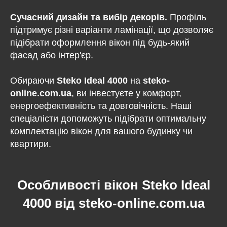
Сучасний дизайн та вибір декорів.
Профіль
підтримує різні варіанти ламінації, що дозволяє
підібрати оформлення вікон під будь-який
фасад або інтер'єр.
Обираючи
Steko Ideal 4000
на
steko-
online.com.ua
, ви інвестуєте у комфорт,
енергоефективність та довговічність. Наші
спеціалісти допоможуть підібрати оптимальну
комплектацію вікон для вашого будинку чи
квартири.
Особливості вікон Steko Ideal
4000 від steko-online.com.ua