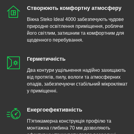
Створюють комфортну атмосферу
Вікна Steko Ideal 4000 забезпечують чудове
природне освітлення приміщення, роблячи
його світлим, затишним та комфортним для
щоденного перебування.
Герметичність
Два контури ущільнення надійно захищають
від протягів, пилу, вологи та атмосферних
опадів, забезпечуючи стабільний мікроклімат
у приміщенні.
Енергоефективність
П'ятикамерна конструкція профілю та
монтажна глибина 70 мм дозволяють