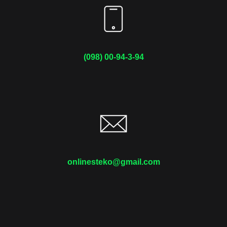
(098) 00-94-3-94
onlinesteko@gmail.com