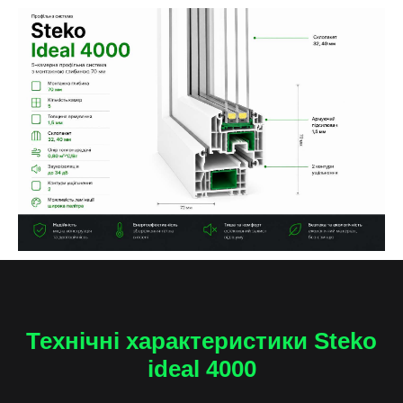
Технічні характеристики Steko
ideal 4000