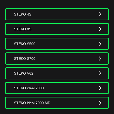
STEKO 4S
STEKO 8S
STEKO S500
STEKO S700
STEKO V62
STEKO ideal 2000
STEKO ideal 7000 MD