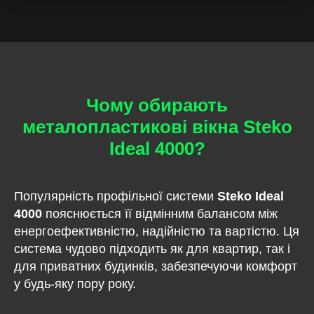
Чому обирають
металопластикові вікна Steko
Ideal 4000?
Популярність профільної системи
Steko Ideal
4000
пояснюється її відмінним балансом між
енергоефективністю, надійністю та вартістю. Ця
система чудово підходить як для квартир, так і
для приватних будинків, забезпечуючи комфорт
у будь-яку пору року.