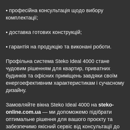
• професійна консультація щодо вибору
комплектації;
• доставка готових конструкцій;
• гарантія на продукцію та виконані роботи.
Профільна система Steko Ideal 4000 стане
чудовим рішенням для квартир, приватних
будинків та офісних приміщень завдяки своїм
енергоефективним характеристикам і сучасному
дизайну.
Замовляйте вікна Steko Ideal 4000 на
steko-
online.com.ua
— ми допоможемо підібрати
оптимальне рішення для вашого проєкту та
забезпечимо якісний сервіс від консультації до