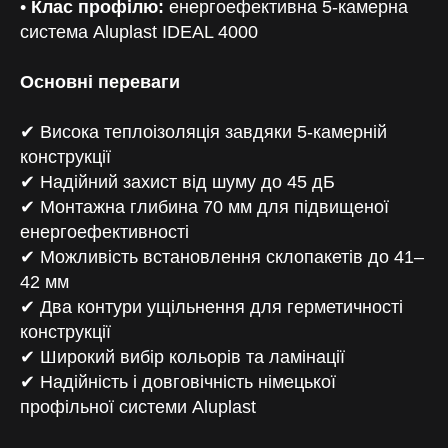
•
Клас профілю:
енергоефективна 5-камерна
система Aluplast IDEAL 4000
Основні переваги
✔ Висока теплоізоляція завдяки 5-камерній
конструкції
✔ Надійний захист від шуму до 45 дБ
✔ Монтажна глибина 70 мм для підвищеної
енергоефективності
✔ Можливість встановлення склопакетів до 41–
42 мм
✔ Два контури ущільнення для герметичності
конструкції
✔ Широкий вибір кольорів та ламінації
✔ Надійність і довговічність німецької
профільної системи Aluplast