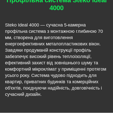
Профільна система Steko ideal
4000
Steko Ideal 4000 — сучасна 5-камерна
профільна система з монтажною глибиною 70
мм, створена для виготовлення
енергоефективних металопластикових вікон.
Завдяки продуманій конструкції профіль
забезпечує високий рівень теплоізоляції,
ефективний захист від зовнішнього шуму та
комфортний мікроклімат у приміщенні протягом
усього року. Система чудово підходить для
квартир, приватних будинків та комерційних
об'єктів, поєднуючи надійність, довговічність і
сучасний дизайн.