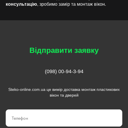
консультацію
, зробимо замір та монтаж вікон.
Відправити заявку
(098) 00-94-3-94
Steko-online.com.ua це вимір доставка монтаж пластикових
вікон та дверей