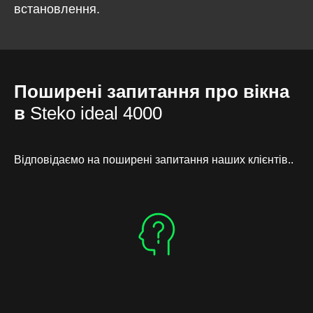
встановлення.
Поширені запитання про вікна
в
Steko ideal 4000
Відповідаємо на поширені запитання наших клієнтів..