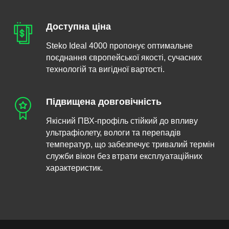
Доступна ціна
Steko Ideal 4000 пропонує оптимальне
поєднання європейської якості, сучасних
технологій та вигідної вартості.
Підвищена довговічність
Якісний ПВХ-профіль стійкий до впливу
ультрафіолету, вологи та перепадів
температур, що забезпечує тривалий термін
служби вікон без втрати експлуатаційних
характеристик.