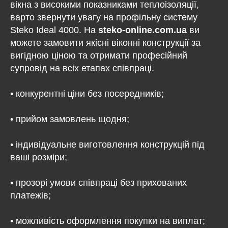
вікна з високими показниками теплоізоляції,
варто звернути увагу на профільну систему
Steko Ideal 4000. На
steko-online.com.ua
ви
можете замовити якісні віконні конструкції за
вигідною ціною та отримати професійний
супровід на всіх етапах співпраці.
• конкурентні ціни без посередників;
• прийом замовлень щодня;
• індивідуальне виготовлення конструкцій під
ваші розміри;
• прозорі умови співпраці без прихованих
платежів;
• можливість оформлення покупки на виплат;