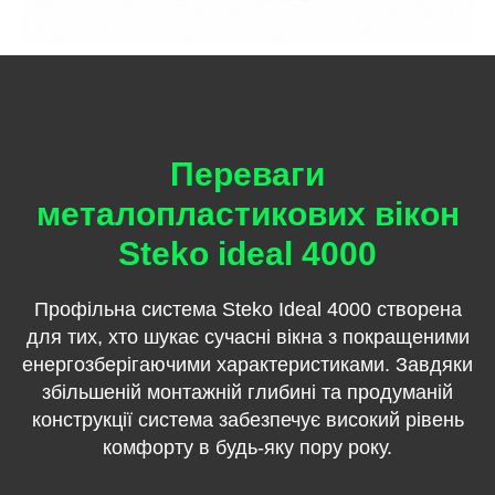
Переваги
металопластикових вікон
Steko
ideal 4000
Профільна система Steko Ideal 4000 створена
для тих, хто шукає сучасні вікна з покращеними
енергозберігаючими характеристиками. Завдяки
збільшеній монтажній глибині та продуманій
конструкції система забезпечує високий рівень
комфорту в будь-яку пору року.