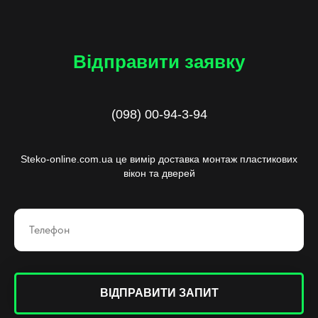
Відправити заявку
(098) 00-94-3-94
Steko-online.com.ua це вимір доставка монтаж пластикових
вікон та дверей
ВІДПРАВИТИ ЗАПИТ