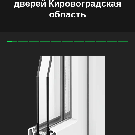
дверей Кировоградская
область