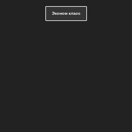
Эконом класс