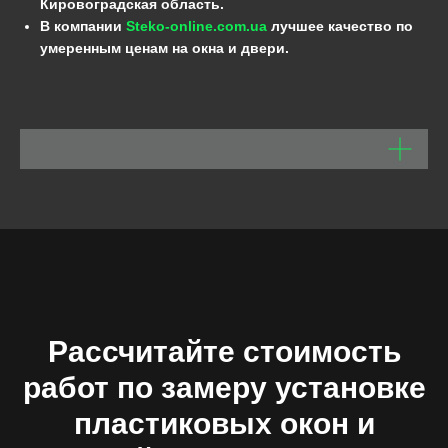
Кировоградская область.
В компании
Steko-online.com.ua
лучшее качество по
умеренным ценам на окна и двери.
Рассчитайте стоимость
работ по замеру установке
пластиковых окон и