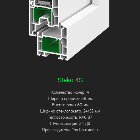
Steko 4S
Количество камер: 4
Ширина профиля: 58 мм
Высота рамы 60 мм
Ширина стеклопакета: 24/32 мм
Теплостойкость: R=0,87
Шумоизоляция: 32 Дб
Производитель: Тов Континент