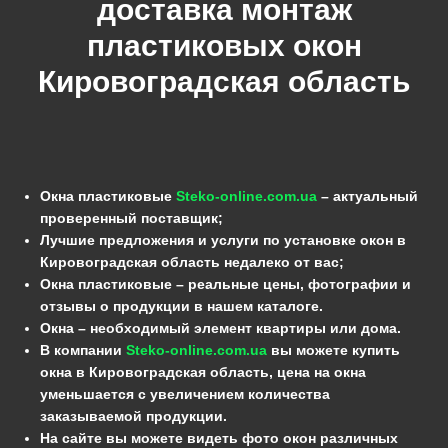
доставка монтаж
пластиковых окон
Кировоградская область
Окна пластиковые
Steko-online.com.ua
– актуальный
проверенный поставщик;
Лучшие предложения и услуги по установке окон в
Кировоградская область недалеко от вас;
Окна пластиковые – реальные цены, фотографии и
отзывы о продукции в нашем каталоге.
Окна – необходимый элемент квартиры или дома.
В компании
Steko-online.com.ua
вы можете купить
окна в Кировоградская область, цена на окна
уменьшается с увеличением количества
заказываемой продукции.
На сайте вы можете видеть фото окон различных