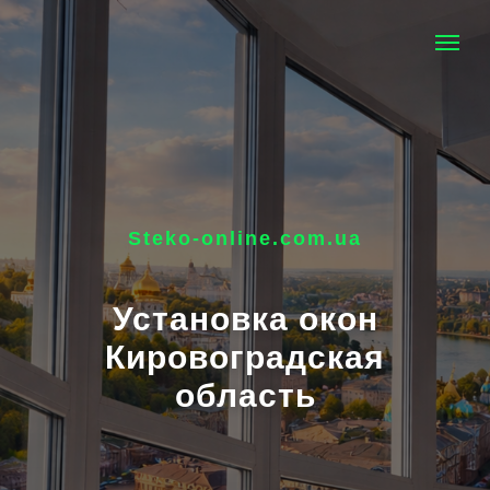
Steko-online.com.ua
Установка окон
Кировоградская
область