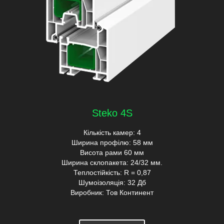
Steko 4S
Кількість камер: 4
Ширина профілю: 58 мм
Висота рами 60 мм
Ширина склопакета: 24/32 мм.
Теплостійкість: R = 0,87
Шумоізоляція: 32 Дб
Виробник: Тов Континент