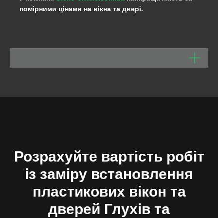
помірними цінами на вікна та двері.
Розрахуйте вартість робіт
із заміру встановлення
пластикових вікон та
дверей
Глухів та