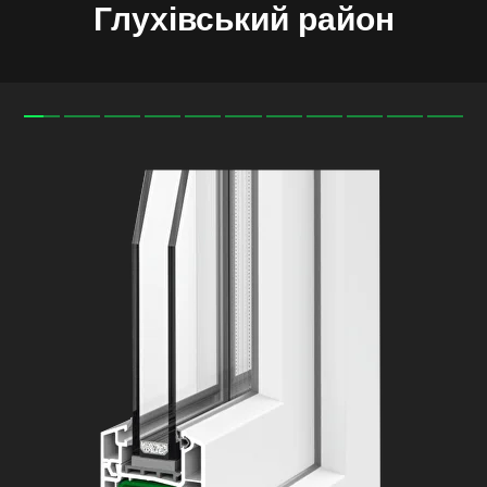
Глухівський
район