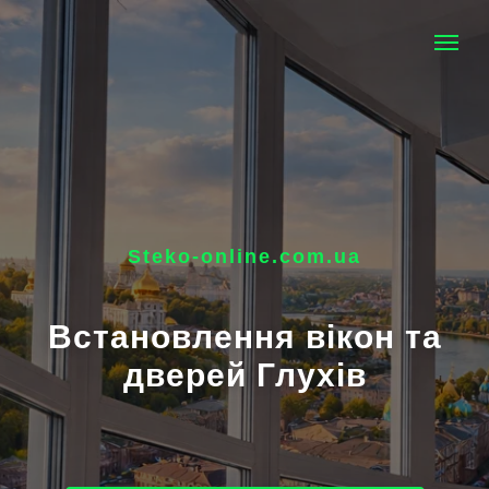
Steko-online.com.ua
Встановлення вікон та
дверей Глухів