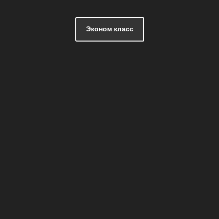
Эконом класс