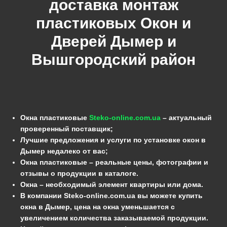
доставка монтаж
пластиковых Окон и
Дверей
Дымер
и
Вышгородский
район
Окна пластиковые
Steko-online.com.ua
– актуальный
проверенный поставщик;
Лучшие предложения и услуги по установке окон в
Дымер недалеко от вас;
Окна пластиковые – реальные цены, фотографии и
отзывы о продукции в каталоге.
Окна – необходимый элемент квартиры или дома.
В компании Steko-online.com.ua вы можете купить
окна в Дымер, цена на окна уменьшается с
увеличением количества заказываемой продукции.