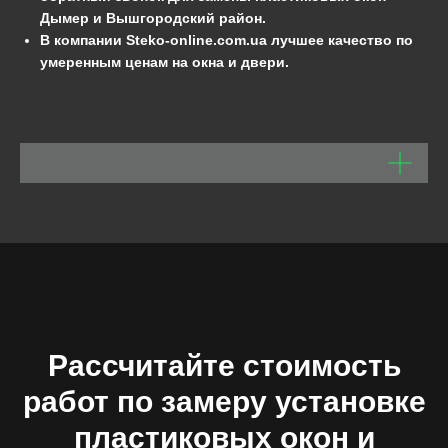
Дымер и Вышгородский район.
В компании Steko-online.com.ua
лучшее качество по
умеренным ценам на окна и двери.
Рассчитайте стоимость
работ по замеру установке
пластиковых окон и