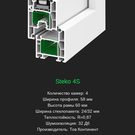
Steko 4S
Количество камер: 4
Ширина профиля: 58 мм
Высота рамы 60 мм
Ширина стеклопакета: 24/32 мм
Теплостойкость: R=0,87
Шумоизоляция: 32 Дб
Производитель: Тов Континент