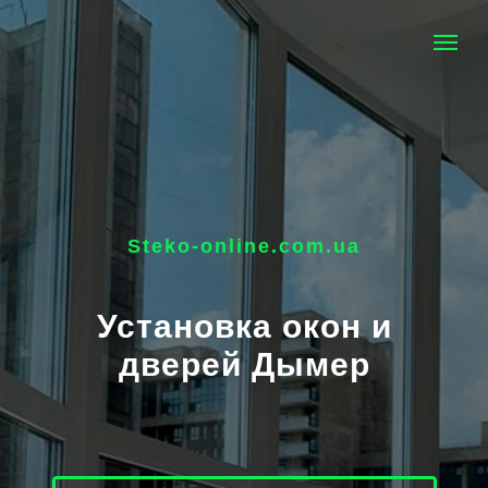
Steko-online.com.ua
Установка окон и
дверей Дымер