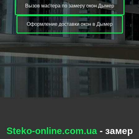
Вызов мастера по замеру окон Дымер
Оформление доставки окон в Дымер
Steko-online.com.ua
- замер