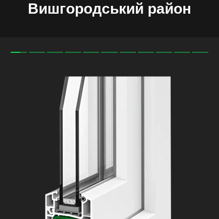
Вишгородський район