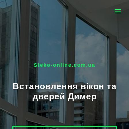
Steko-online.com.ua
Встановлення вікон та
дверей Димер