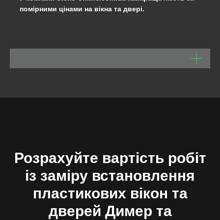
помірними цінами на вікна та двері.
Розрахуйте вартість робіт
із заміру встановлення
пластикових вікон та
дверей Димер та