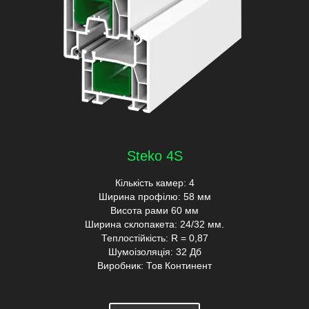
Steko 4S
Кількість камер: 4
Ширина профілю: 58 мм
Висота рами 60 мм
Ширина склопакета: 24/32 мм.
Теплостійкість: R = 0,87
Шумоізоляція: 32 Дб
Виробник: Тов Континент