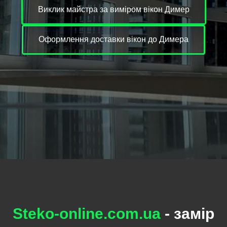
Виклик майстра за виміром вікон Димер
Оформлення доставки вікон до Димера
Steko-online.com.ua
- замір