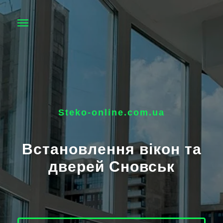
Steko-online.com.ua
Встановлення вікон та
дверей Сновськ