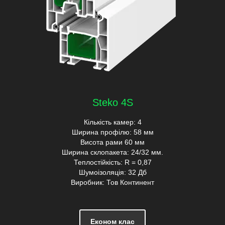
Steko 4S
Кількість камер: 4
Ширина профілю: 58 мм
Висота рами 60 мм
Ширина склопакета: 24/32 мм.
Теплостійкість: R = 0,87
Шумоізоляція: 32 Дб
Виробник: Тов Континент
Економ клас