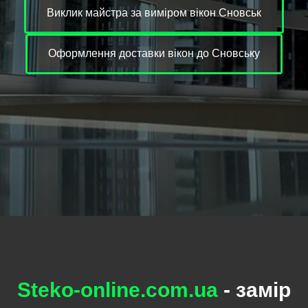
Виклик майстра за виміром вікон Сновськ
Оформлення доставки вікон до Сновську
Steko-online.com.ua
- замір