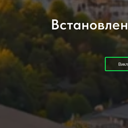
Встановлен
Викл