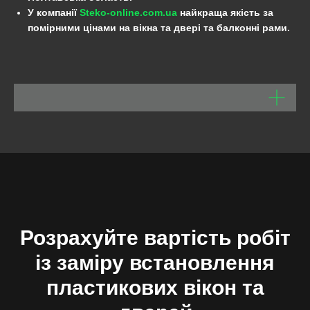
У компанії
Steko-online.com.ua
найкраща якість за
помірними цінами на вікна та двері та балконні рами.
Розрахуйте вартість робіт
із заміру встановлення
пластикових вікон та