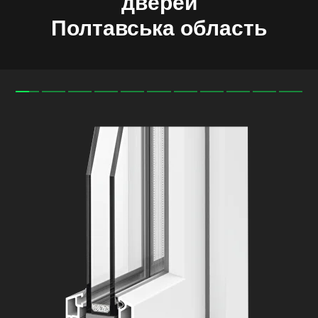
дверей
Полтавська область