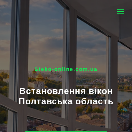
Steko-online.com.ua
Встановлення вікон
Полтавська область