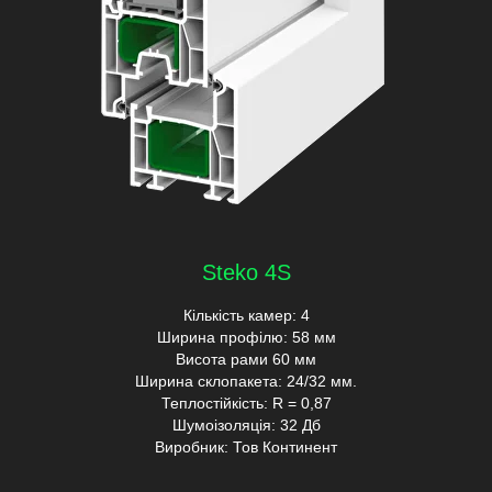
Steko 4S
Кількість камер: 4
Ширина профілю: 58 мм
Висота рами 60 мм
Ширина склопакета: 24/32 мм.
Теплостійкість: R = 0,87
Шумоізоляція: 32 Дб
Виробник: Тов Континент