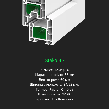
Steko 4S
Кількість камер: 4
Ширина профілю: 58 мм
Висота рами 60 мм
Ширина склопакета: 24/32 мм.
Теплостійкість: R = 0,87
Шумоізоляція: 32 Дб
Виробник: Тов Континент