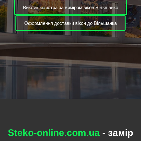
Виклик майстра за виміром вікон Вільшанка
Оформлення доставки вікон до Вільшанка
Steko-online.com.ua
- замір