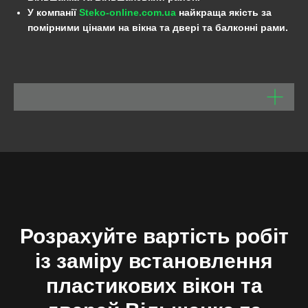
У компанії
Steko-online.com.ua
найкраща якість за
помірними цінами на вікна та двері та балконні рами.
Розрахуйте вартість робіт
із заміру встановлення
пластикових вікон та