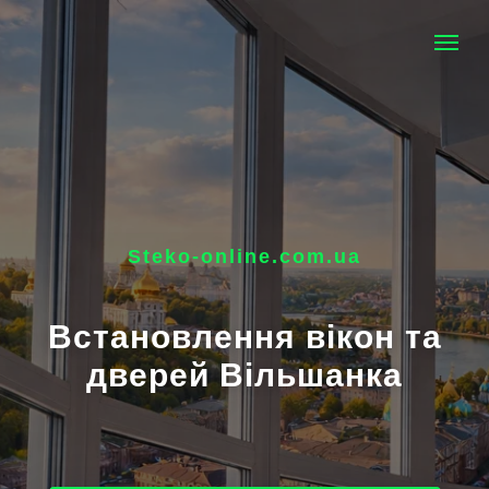
Steko-online.com.ua
Встановлення вікон та
дверей Вільшанка