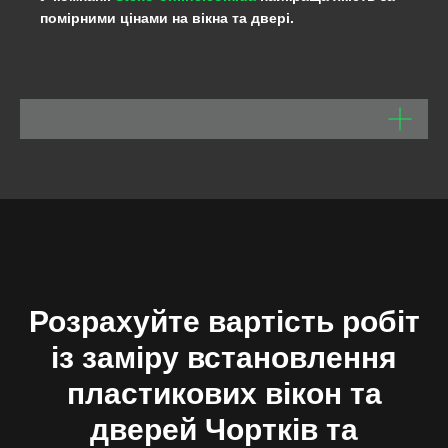
помірними цінами на вікна та двері.
Розрахуйте вартість робіт
із заміру встановлення
пластикових вікон та
дверей
Чортків та