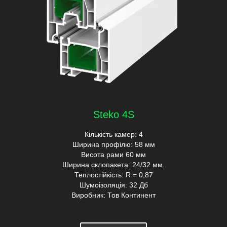
Steko 4S
Кількість камер: 4
Ширина профілю: 58 мм
Висота рами 60 мм
Ширина склопакета: 24/32 мм.
Теплостійкість: R = 0,87
Шумоізоляція: 32 Дб
Виробник: Тов Континент