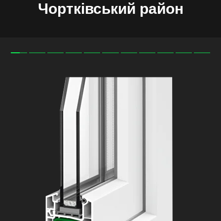
Чортківський
район