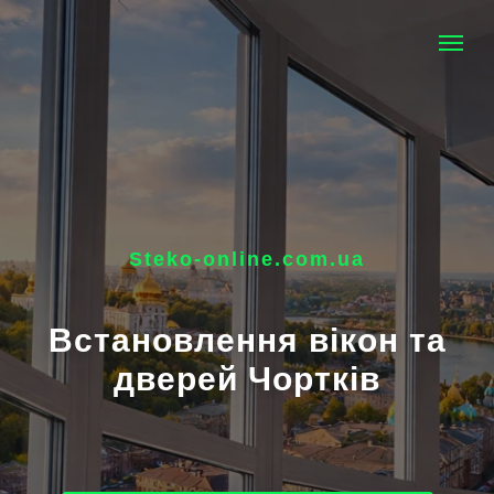
Steko-online.com.ua
Встановлення вікон та
дверей Чортків