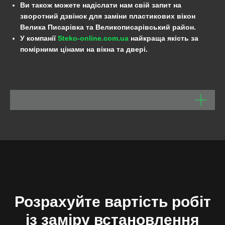
Ви також можете надіслати нам свій запит на
зворотний дзвінок для заміни пластикових вікон
Велика Писарівка та Великописарівський район.
У компанії
Steko-online.com.ua
найкраща якість за
помірними цінами на вікна та двері.
Розрахуйте вартість робіт
із заміру встановлення