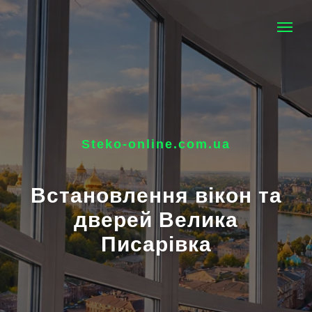
Steko-online.com.ua
Встановлення вікон та
дверей Велика
Писарівка