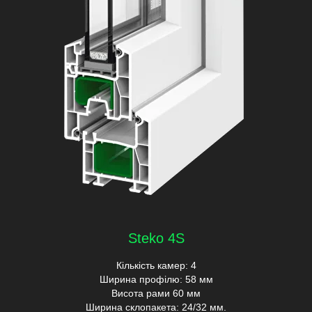
Steko 4S
Кількість камер: 4
Ширина профілю: 58 мм
Висота рами 60 мм
Ширина склопакета: 24/32 мм.