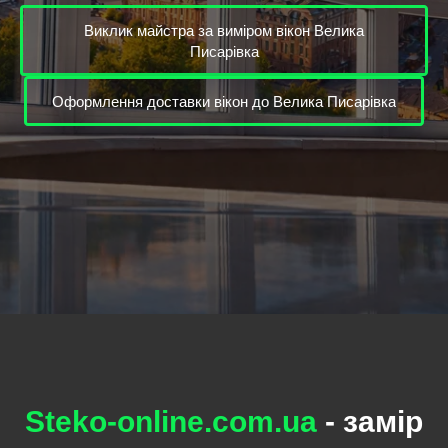
Виклик майстра за виміром вікон Велика
Писарівка
Оформлення доставки вікон до Велика Писарівка
Steko-online.com.ua
- замір