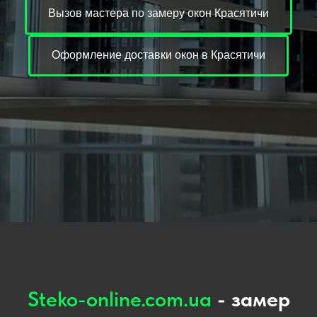
Вызов мастера по замеру окон Красятичи
Оформление доставки окон в Красятичи
Steko-online.com.ua
- замер