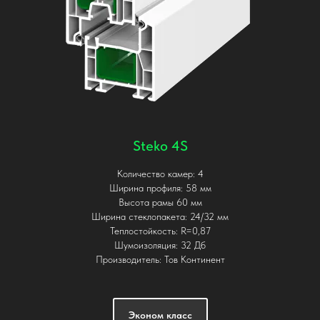
Steko 4S
Количество камер: 4
Ширина профиля: 58 мм
Высота рамы 60 мм
Ширина стеклопакета: 24/32 мм
Теплостойкость: R=0,87
Шумоизоляция: 32 Дб
Производитель: Тов Континент
Эконом класс