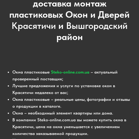
доставка монтаж
пластиковых Окон и Дверей
Красятичи
и
Вышгородский
район
Окна пластиковые
Steko-online.com.ua
– актуальный
проверенный поставщик;
Лучшие предложения и услуги по установке окон в
Красятичи недалеко от вас;
Окна пластиковые – реальные цены, фотографии и отзывы
о продукции в каталоге.
Окна – необходимый элемент квартиры или дома.
В компании Steko-online.com.ua вы можете купить окна в
Красятичи, цена на окна уменьшается с увеличением
количества заказываемой продукции.