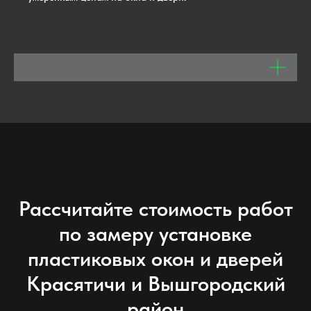
Рассчитайте стоимость работ
по замеру установке
пластиковых окон и дверей
Красятичи
и
Вышгородский
район