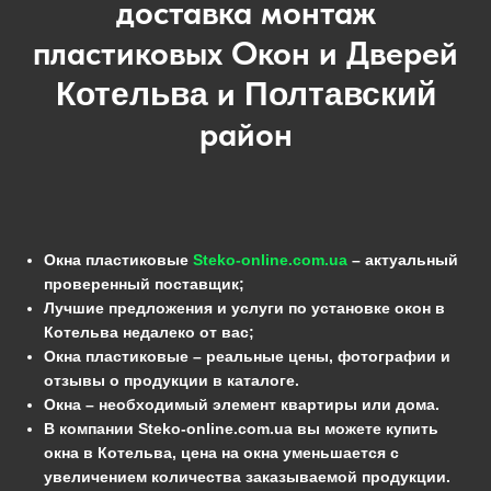
доставка монтаж
пластиковых Окон и Дверей
и
Котельва
Полтавский
район
Окна пластиковые
Steko-online.com.ua
– актуальный
проверенный поставщик;
Лучшие предложения и услуги по установке окон в
Котельва недалеко от вас;
Окна пластиковые – реальные цены, фотографии и
отзывы о продукции в каталоге.
Окна – необходимый элемент квартиры или дома.
В компании Steko-online.com.ua вы можете купить
окна в Котельва, цена на окна уменьшается с
увеличением количества заказываемой продукции.