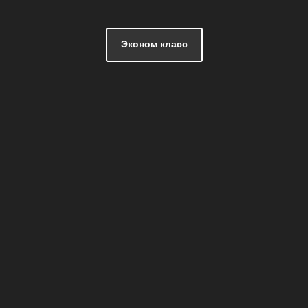
Эконом класс