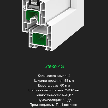
Steko 4S
Количество камер: 4
Ширина профиля: 58 мм
Высота рамы 60 мм
Ширина стеклопакета: 24/32 мм
Теплостойкость: R=0,87
Шумоизоляция: 32 Дб
Производитель: Тов Континент