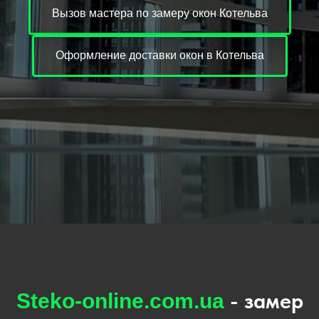
Вызов мастера по замеру окон Котельва
Оформление доставки окон в Котельва
- замер
Steko-online.com.ua