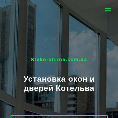
Steko-online.com.ua
Установка окон и
дверей Котельва