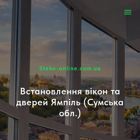
Steko-online.com.ua
Встановлення вікон та
дверей Ямпіль (Сумська
обл.)