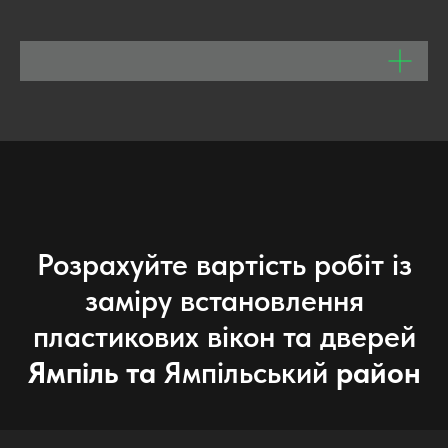
Розрахуйте вартість робіт із
заміру встановлення
пластикових вікон та дверей
Ямпіль та
Ямпільський
район