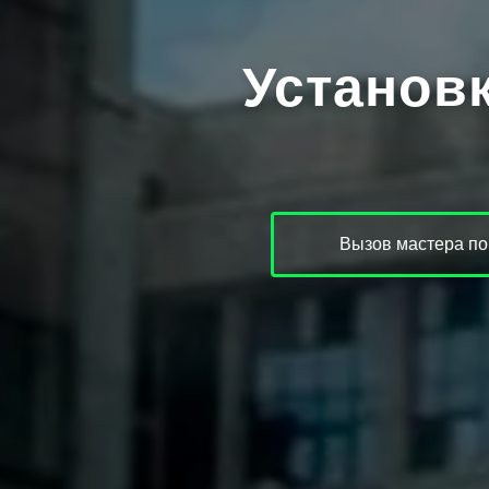
Установ
Вызов мастера по