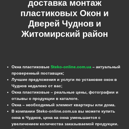
доставка монтаж
пластиковых Окон и
Дверей
Чуднов
и
Житомирский
район
Окна пластиковые
Steko-online.com.ua
– актуальный
проверенный поставщик;
Лучшие предложения и услуги по установке окон в
Чуднов недалеко от вас;
Окна пластиковые – реальные цены, фотографии и
отзывы о продукции в каталоге.
Окна – необходимый элемент квартиры или дома.
В компании Steko-online.com.ua вы можете купить
окна в Чуднов, цена на окна уменьшается с
увеличением количества заказываемой продукции.