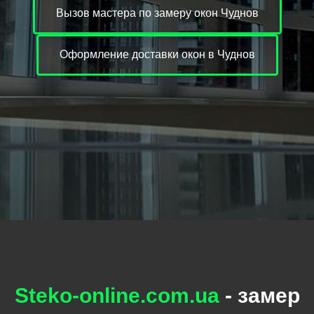
Вызов мастера по замеру окон Чуднов
Оформление доставки окон в Чуднов
Steko-online.com.ua
- замер