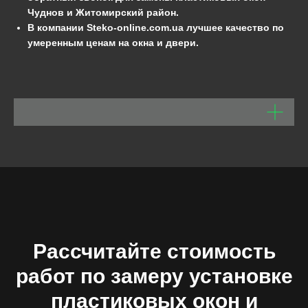
Чуднов и Житомирский район.
В компании Steko-online.com.ua
лучшее качество по
умеренным ценам на окна и двери.
Рассчитайте стоимость
работ по замеру установке
пластиковых окон и