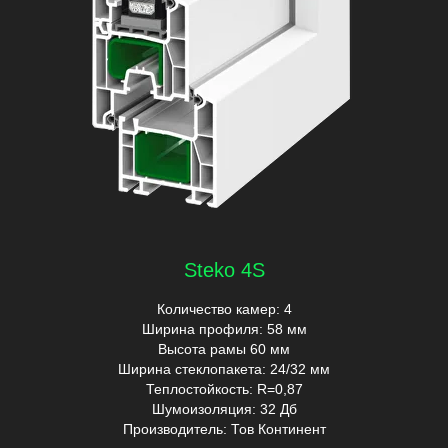
Steko 4S
Количество камер: 4
Ширина профиля: 58 мм
Высота рамы 60 мм
Ширина стеклопакета: 24/32 мм
Теплостойкость: R=0,87
Шумоизоляция: 32 Дб
Производитель: Тов Континент