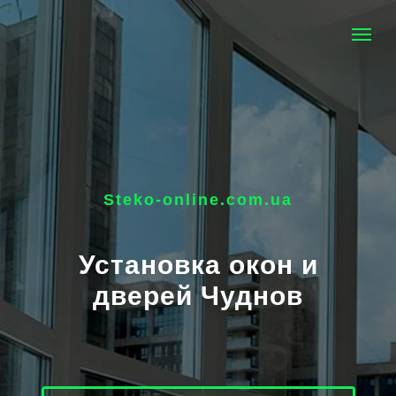
Steko-online.com.ua
Установка окон и
дверей Чуднов