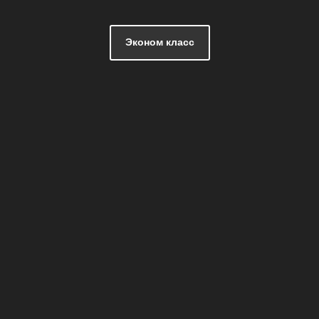
Эконом класс