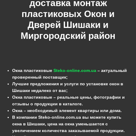
доставка монтаж
пластиковых Окон и
Дверей
Шишаки
и
Миргородский
район
Окна пластиковые
Steko-online.com.ua
– актуальный
проверенный поставщик;
Лучшие предложения и услуги по установке окон в
Шишаки недалеко от вас;
Окна пластиковые – реальные цены, фотографии и
отзывы о продукции в каталоге.
Окна – необходимый элемент квартиры или дома.
В компании Steko-online.com.ua вы можете купить
окна в Шишаки, цена на окна уменьшается с
увеличением количества заказываемой продукции.