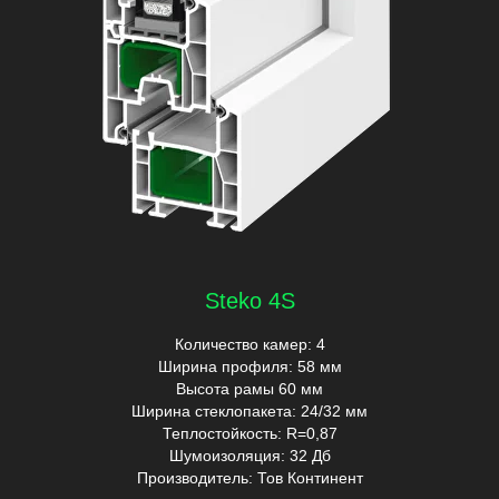
Steko 4S
Количество камер: 4
Ширина профиля: 58 мм
Высота рамы 60 мм
Ширина стеклопакета: 24/32 мм
Теплостойкость: R=0,87
Шумоизоляция: 32 Дб
Производитель: Тов Континент