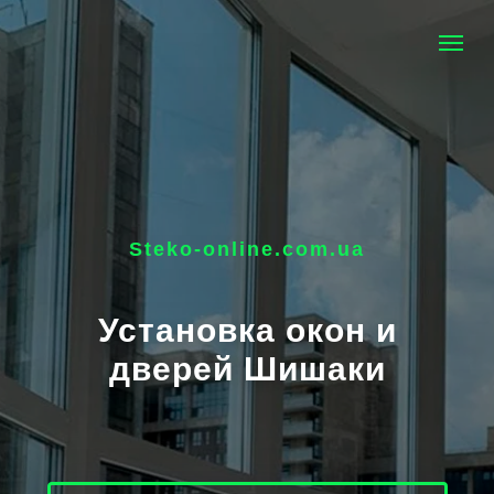
Steko-online.com.ua
Установка окон и
дверей Шишаки