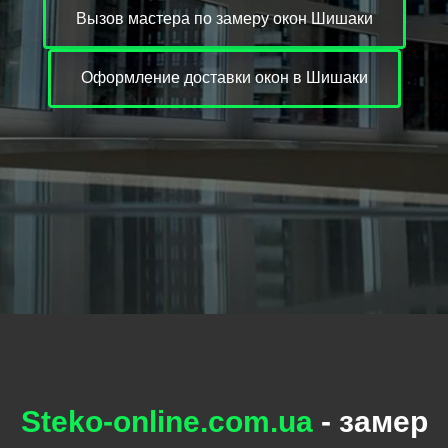
Вызов мастера по замеру окон Шишаки
Оформление доставки окон в Шишаки
Steko-online.com.ua
- замер