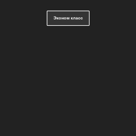
Эконом класс