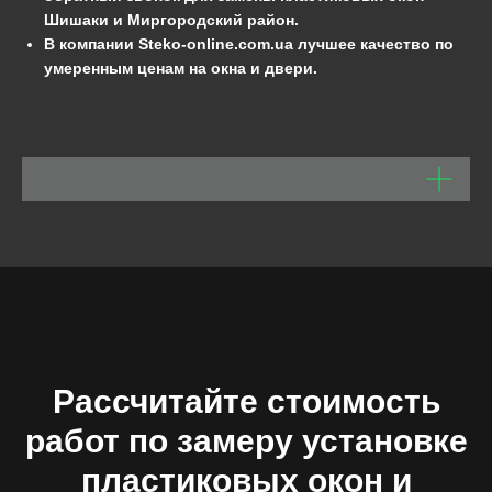
Шишаки и Миргородский район.
В компании Steko-online.com.ua
лучшее качество по
умеренным ценам на окна и двери.
Рассчитайте стоимость
работ по замеру установке
пластиковых окон и