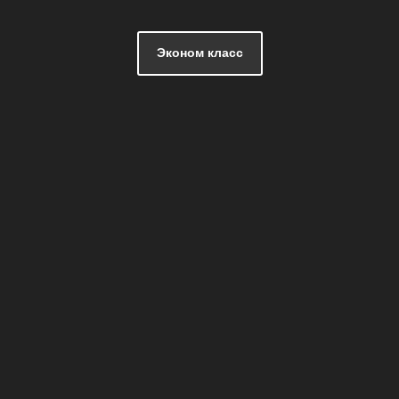
Эконом класс