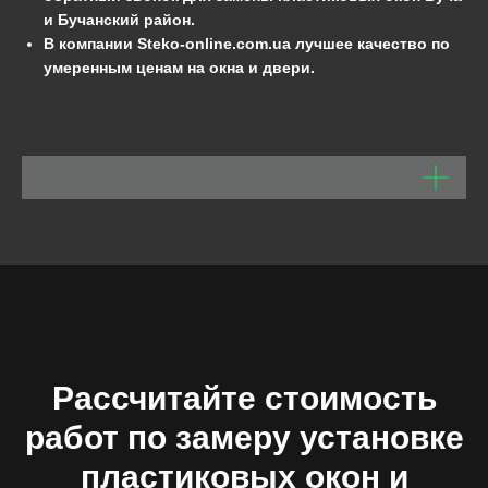
и Бучанский район.
В компании Steko-online.com.ua
лучшее качество по
умеренным ценам на окна и двери.
Рассчитайте стоимость
работ по замеру установке
пластиковых окон и