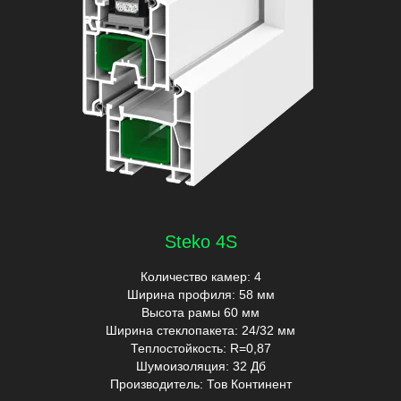
Steko 4S
Количество камер: 4
Ширина профиля: 58 мм
Высота рамы 60 мм
Ширина стеклопакета: 24/32 мм
Теплостойкость: R=0,87
Шумоизоляция: 32 Дб
Производитель: Тов Континент