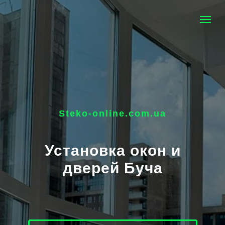
Steko-online.com.ua
Установка окон и
дверей Буча