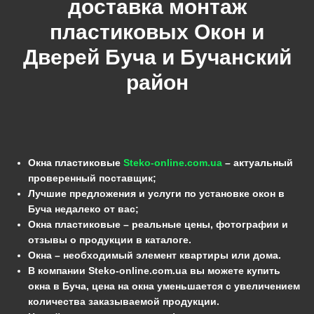
доставка монтаж
пластиковых Окон и
Дверей
Буча
и
Бучанский
район
Окна пластиковые
Steko-online.com.ua
– актуальный
проверенный поставщик;
Лучшие предложения и услуги по установке окон в
Буча недалеко от вас;
Окна пластиковые – реальные цены, фотографии и
отзывы о продукции в каталоге.
Окна – необходимый элемент квартиры или дома.
В компании Steko-online.com.ua вы можете купить
окна в Буча, цена на окна уменьшается с увеличением
количества заказываемой продукции.