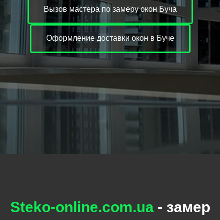
Вызов мастера по замеру окон Буча
Оформление доставки окон в Буче
Steko-online.com.ua
- замер