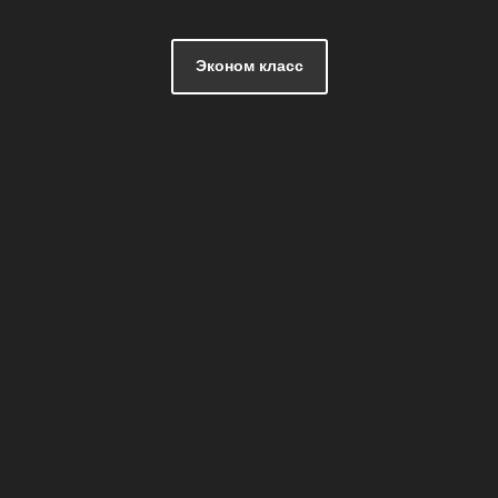
Эконом класс