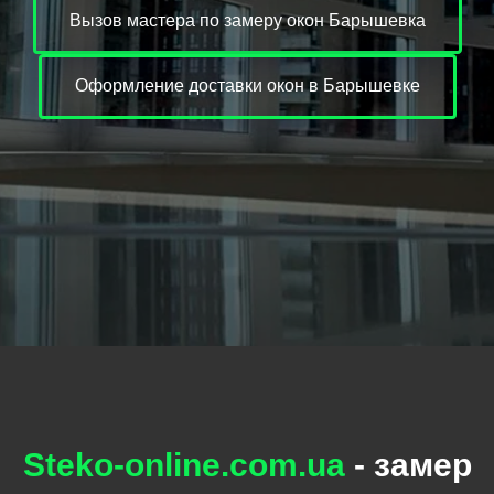
Вызов мастера по замеру окон Барышевка
Оформление доставки окон в Барышевке
Steko-online.com.ua
- замер