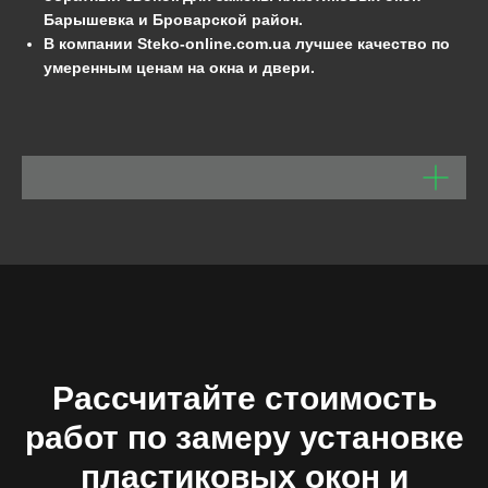
Барышевка и Броварской район.
В компании Steko-online.com.ua
лучшее качество по
умеренным ценам на окна и двери.
Рассчитайте стоимость
работ по замеру установке
пластиковых окон и