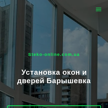
Steko-online.com.ua
Установка окон и
дверей Барышевка