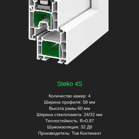
Steko 4S
Количество камер: 4
Ширина профиля: 58 мм
Высота рамы 60 мм
Ширина стеклопакета: 24/32 мм
Теплостойкость: R=0,87
Шумоизоляция: 32 Дб
Производитель: Тов Континент