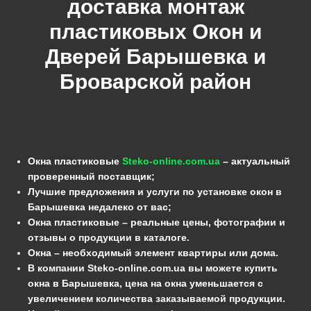
доставка монтаж
пластиковых Окон и
Дверей
Барышевка
и
Броварской
район
Окна пластиковые
Steko-online.com.ua
– актуальный
проверенный поставщик;
Лучшие предложения и услуги по установке окон в
Барышевка недалеко от вас;
Окна пластиковые – реальные цены, фотографии и
отзывы о продукции в каталоге.
Окна – необходимый элемент квартиры или дома.
В компании Steko-online.com.ua вы можете купить
окна в Барышевка, цена на окна уменьшается с
увеличением количества заказываемой продукции.