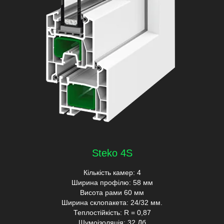
Steko 4S
Кількість камер: 4
Ширина профілю: 58 мм
Висота рами 60 мм
Ширина склопакета: 24/32 мм.
Теплостійкість: R = 0,87
Шумоізоляція: 32 Дб