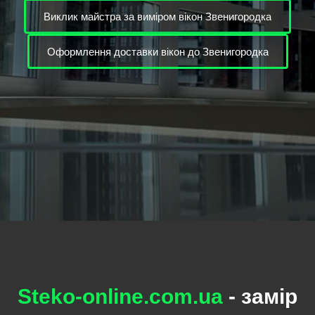
Виклик майстра за виміром вікон Звенигородка
Оформлення доставки вікон до Звенигородка
Steko-online.com.ua
- замір