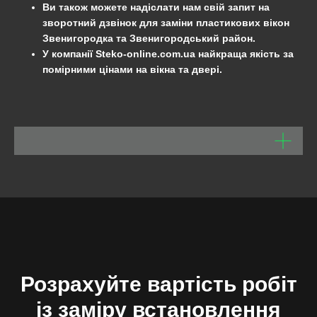
Ви також можете надіслати нам свій запит на
зворотний дзвінок для заміни пластикових вікон
Звенигородка
та
Звенигородський
район
.
У компанії Steko-online.com.ua найкраща якість за
помірними цінами на вікна та двері.
Розрахуйте вартість робіт
із заміру встановлення