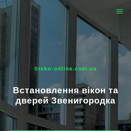
Steko-online.com.ua
Встановлення вікон та
дверей Звенигородка