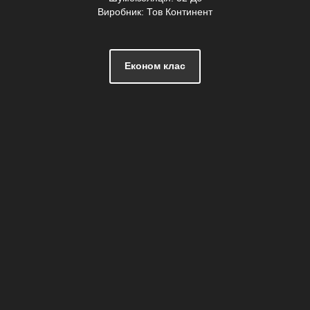
Виробник: Тов Континент
Економ клас