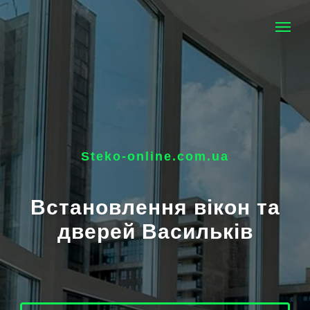
Steko-online.com.ua
Встановлення вікон та
дверей Васильків