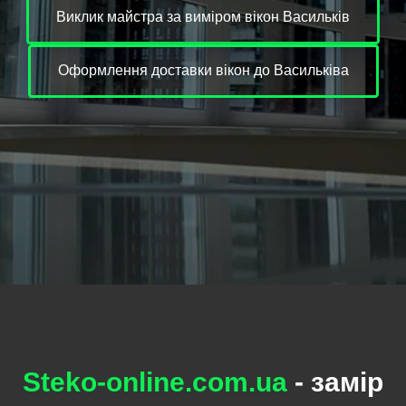
Виклик майстра за виміром вікон Васильків
Оформлення доставки вікон до Васильківа
Steko-online.com.ua
- замір