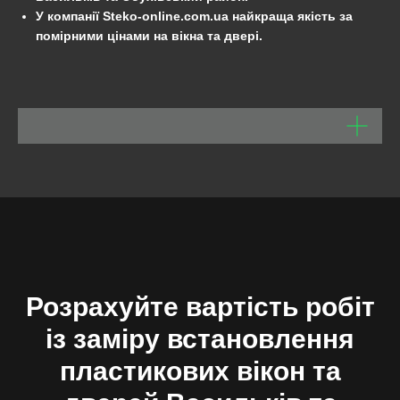
У компанії Steko-online.com.ua найкраща якість за
помірними цінами на вікна та двері.
Розрахуйте вартість робіт
із заміру встановлення
пластикових вікон та