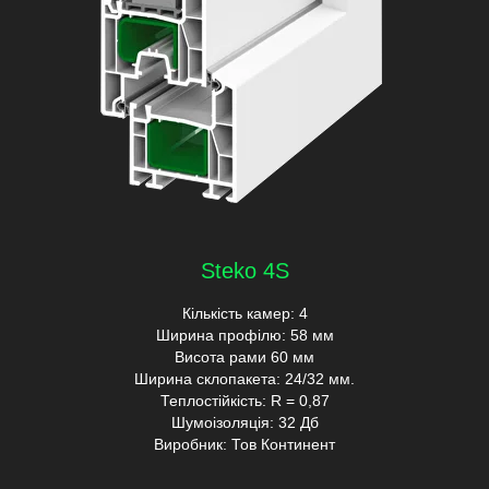
Steko 4S
Кількість камер: 4
Ширина профілю: 58 мм
Висота рами 60 мм
Ширина склопакета: 24/32 мм.
Теплостійкість: R = 0,87
Шумоізоляція: 32 Дб
Виробник: Тов Континент