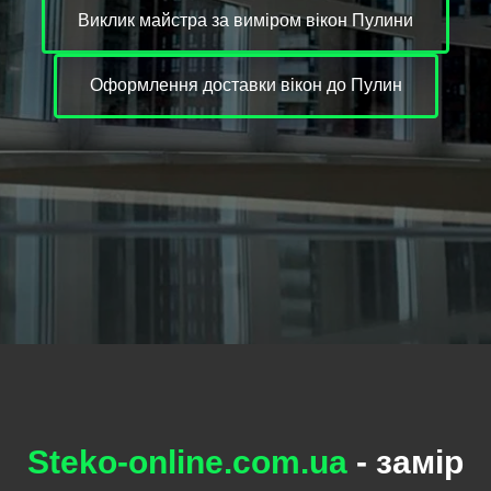
Виклик майстра за виміром вікон Пулини
Оформлення доставки вікон до Пулин
Steko-online.com.ua
- замір