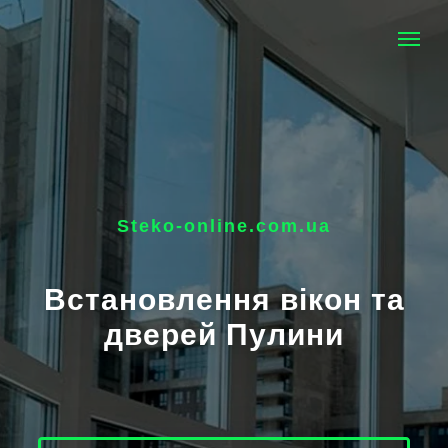
Steko-online.com.ua
Встановлення вікон та
дверей Пулини