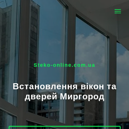
Steko-online.com.ua
Встановлення вікон та
дверей Миргород