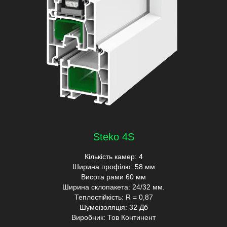
Steko 4S
Кількість камер: 4
Ширина профілю: 58 мм
Висота рами 60 мм
Ширина склопакета: 24/32 мм.
Теплостійкість: R = 0,87
Шумоізоляція: 32 Дб
Виробник: Тов Континент