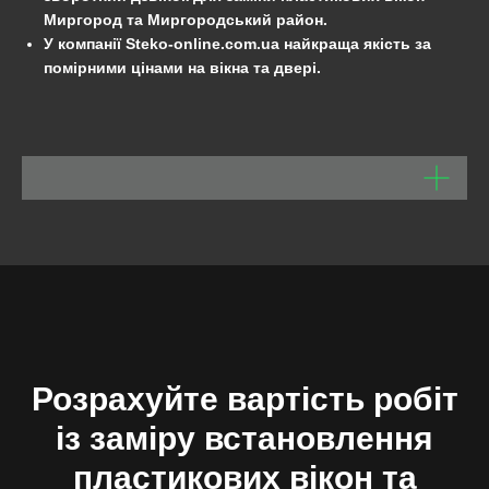
Миргород та Миргородський район.
У компанії Steko-online.com.ua найкраща якість за
помірними цінами на вікна та двері.
Розрахуйте вартість робіт
із заміру встановлення
пластикових вікон та