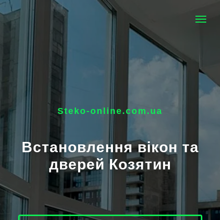
Steko-online.com.ua
Встановлення вікон та
дверей Козятин