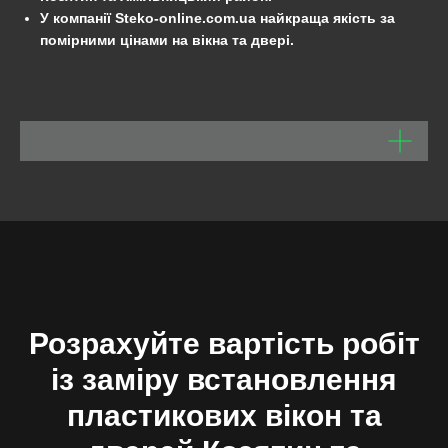
У компанії Steko-online.com.ua найкраща якість за
помірними цінами на вікна та двері.
Розрахуйте вартість робіт
із заміру встановлення
пластикових вікон та