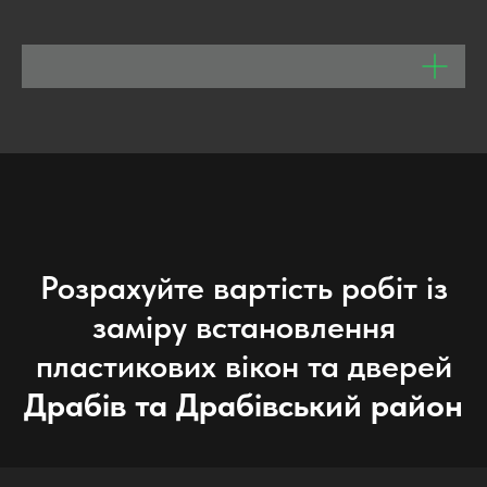
Розрахуйте вартість робіт із
заміру встановлення
пластикових вікон та дверей
Драбів та Драбівський район