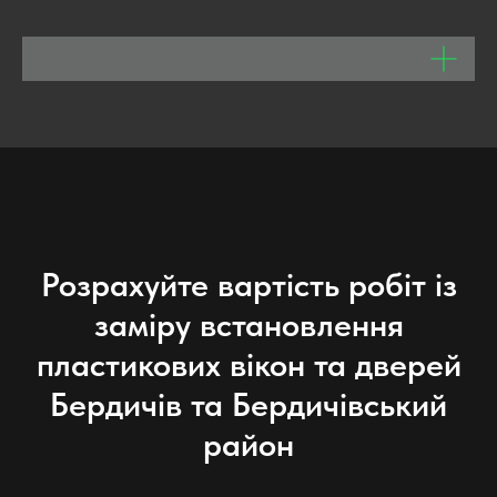
Розрахуйте вартість робіт із
заміру встановлення
пластикових вікон та дверей
Бердичів та Бердичівський
район