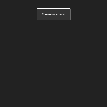
Эконом класс