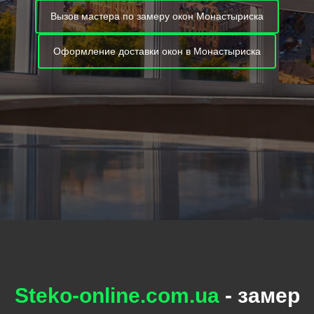
Вызов мастера по замеру окон Монастыриска
Оформление доставки окон в Монастыриска
Steko-online.com.ua
- замер