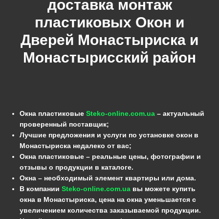
доставка монтаж
пластиковых Окон и
Дверей Монастыриска и
Монастырисский
район
Окна пластиковые
Steko-online.com.ua
– актуальный
проверенный поставщик;
Лучшие предложения и услуги по установке окон в
Монастыриска недалеко от вас;
Окна пластиковые – реальные цены, фотографии и
отзывы о продукции в каталоге.
Окна – необходимый элемент квартиры или дома.
В компании
Steko-online.com.ua
вы можете купить
окна в Монастыриска, цена на окна уменьшается с
увеличением количества заказываемой продукции.