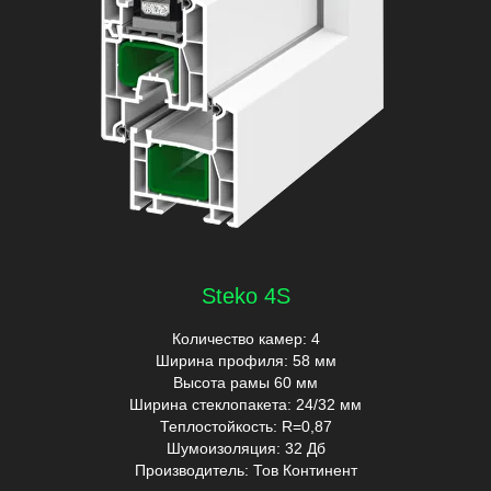
Steko 4S
Количество камер: 4
Ширина профиля: 58 мм
Высота рамы 60 мм
Ширина стеклопакета: 24/32 мм
Теплостойкость: R=0,87
Шумоизоляция: 32 Дб
Производитель: Тов Континент