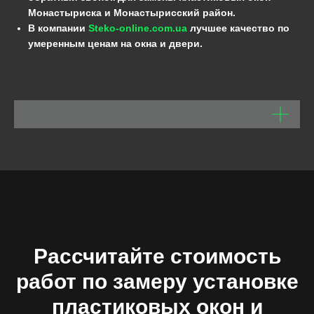
Монастыриска и Монастырисский район.
В компании
Steko-online.com.ua
лучшее качество по
умеренным ценам на окна и двери.
Рассчитайте стоимость
работ по замеру установке
пластиковых окон и