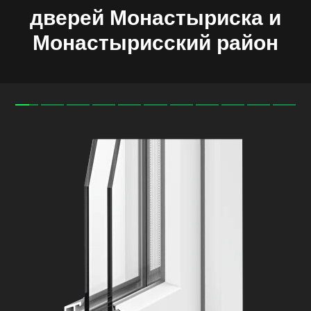
дверей
Монастыриска и
Монастырисский район