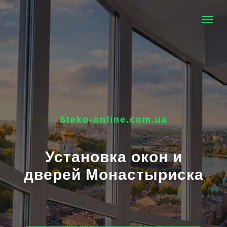
Steko-online.com.ua
Установка окон и
дверей Монастыриска