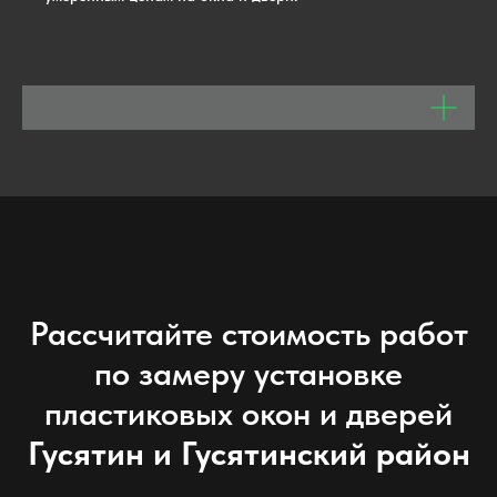
Рассчитайте стоимость работ
по замеру установке
пластиковых окон и дверей
Гусятин и Гусятинский район