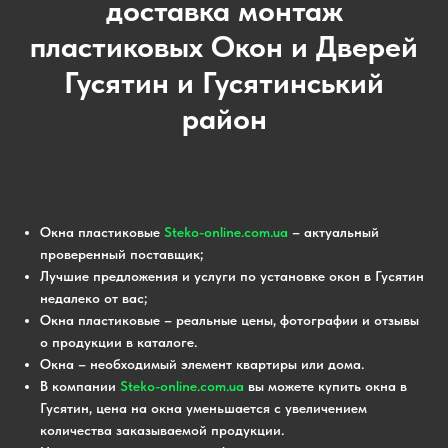
доставка монтаж
пластиковых Окон и Дверей
Гусятин и Гусятинський
район
Окна пластиковые
Steko-online.com.ua
– актуальный
проверенный поставщик;
Лучшие предложения и услуги по установке окон в Гусятин
недалеко от вас;
Окна пластиковые – реальные цены, фотографии и отзывы
о продукции в каталоге.
Окна – необходимый элемент квартиры или дома.
В компании
Steko-online.com.ua
вы можете купить окна в
Гусятин, цена на окна уменьшается с увеличением
количества заказываемой продукции.