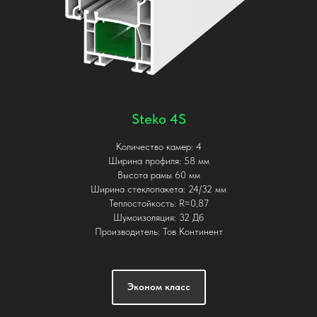
Steko 4S
Количество камер: 4
Ширина профиля: 58 мм
Высота рамы 60 мм
Ширина стеклопакета: 24/32 мм
Теплостойкость: R=0,87
Шумоизоляция: 32 Дб
Производитель: Тов Континент
Эконом класс