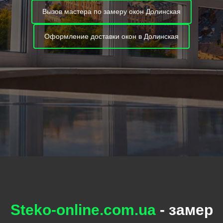
Вызов мастера по замеру окон Долинская
Оформление доставки окон в Долинская
Steko-online.com.ua
- замер