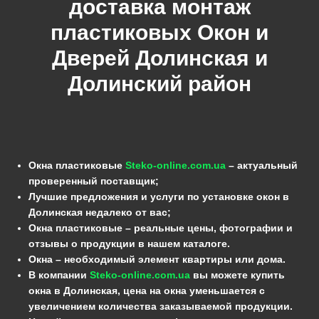
доставка монтаж
пластиковых Окон и
Дверей Долинская и
Долинский район
Окна пластиковые
Steko-online.com.ua
– актуальный
проверенный поставщик;
Лучшие предложения и услуги по установке окон в
Долинская недалеко от вас;
Окна пластиковые – реальные цены, фотографии и
отзывы о продукции в нашем каталоге.
Окна – необходимый элемент квартиры или дома.
В компании
Steko-online.com.ua
вы можете купить
окна в Долинская, цена на окна уменьшается с
увеличением количества заказываемой продукции.