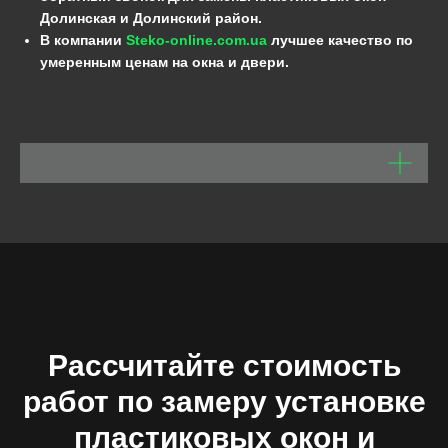
Долинская и Долинский район.
В компании
Steko-online.com.ua
лучшее качество по
умеренным ценам на окна и двери.
Рассчитайте стоимость
работ по замеру установке
пластиковых окон и