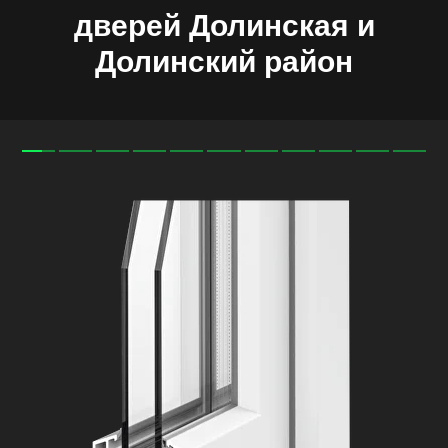
дверей
Долинская и
Долинский район