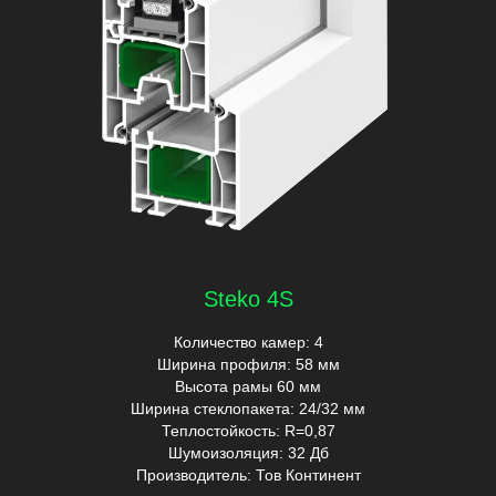
Steko 4S
Количество камер: 4
Ширина профиля: 58 мм
Высота рамы 60 мм
Ширина стеклопакета: 24/32 мм
Теплостойкость: R=0,87
Шумоизоляция: 32 Дб
Производитель: Тов Континент