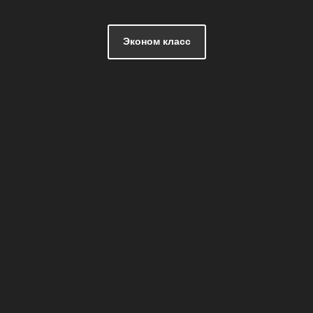
Эконом класс