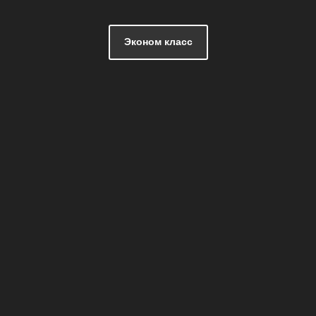
Эконом класс