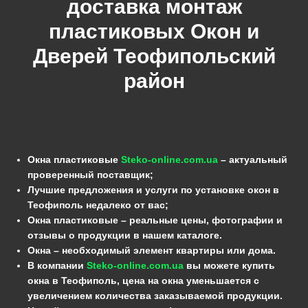
доставка монтаж
пластиковых Окон и
Дверей
Теофипольский
район
Окна пластиковые
Steko-online.com.ua
– актуальный
проверенный поставщик;
Лучшие предложения и услуги по установке окон в
Теофиполь недалеко от вас;
Окна пластиковые – реальные цены, фотографии и
отзывы о продукции в нашем каталоге.
Окна – необходимый элемент квартиры или дома.
В компании
Steko-online.com.ua
вы можете купить
окна в Теофиполь, цена на окна уменьшается с
увеличением количества заказываемой продукции.