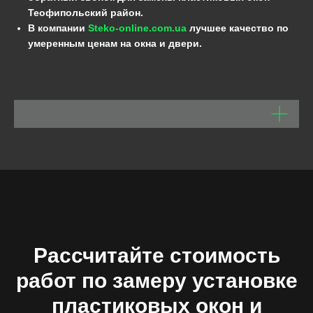
Теофипольский район.
В компании
Steko-online.com.ua
лучшее качество по
умеренным ценам на окна и двери.
Рассчитайте стоимость
работ по замеру установке
пластиковых окон и