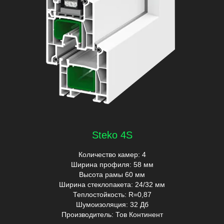
Steko 4S
Количество камер: 4
Ширина профиля: 58 мм
Высота рамы 60 мм
Ширина стеклопакета: 24/32 мм
Теплостойкость: R=0,87
Шумоизоляция: 32 Дб
Производитель: Тов Континент