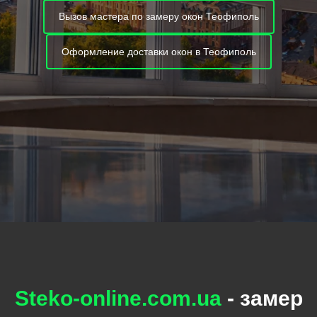
Вызов мастера по замеру окон Теофиполь
Оформление доставки окон в Теофиполь
Steko-online.com.ua
- замер