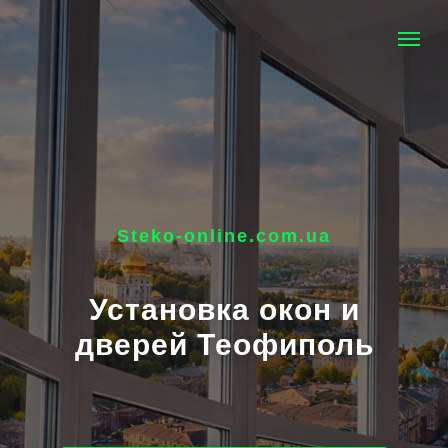
Steko-online.com.ua
Установка окон и
дверей Теофиполь