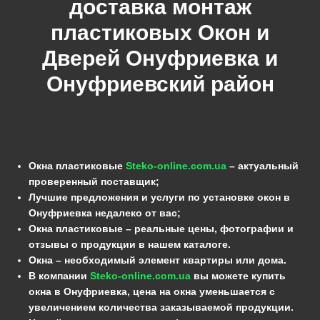
доставка монтаж
пластиковых Окон и
Дверей Онуфриевка и
Онуфриевский район
Окна пластиковые
Steko-online.com.ua
– актуальный
проверенный поставщик;
Лучшие предложения и услуги по установке окон в
Онуфриевка недалеко от вас;
Окна пластиковые – реальные цены, фотографии и
отзывы о продукции в нашем каталоге.
Окна – необходимый элемент квартиры или дома.
В компании
Steko-online.com.ua
вы можете купить
окна в Онуфриевка, цена на окна уменьшается с
увеличением количества заказываемой продукции.