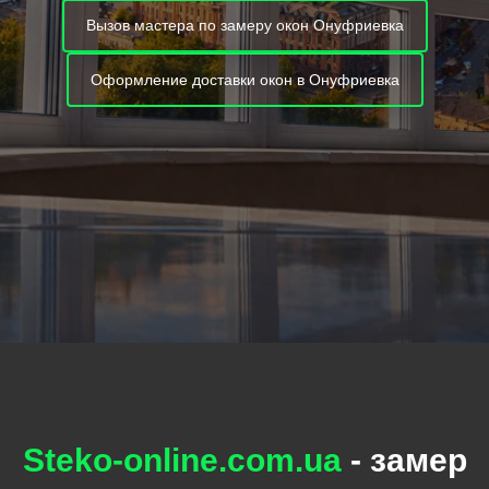
Вызов мастера по замеру окон Онуфриевка
Оформление доставки окон в Онуфриевка
Steko-online.com.ua
- замер