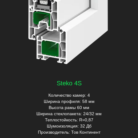
Steko S500
Количество камер: 5
Ширина профиля: 60мм
Высота рамы 62 мм
Ширина стеклопакета: 24/32 мм
Теплостойкость: R=0,89
Шумоизоляция: 32 Дб
Производитель: Adopen Plastik
Средний класс