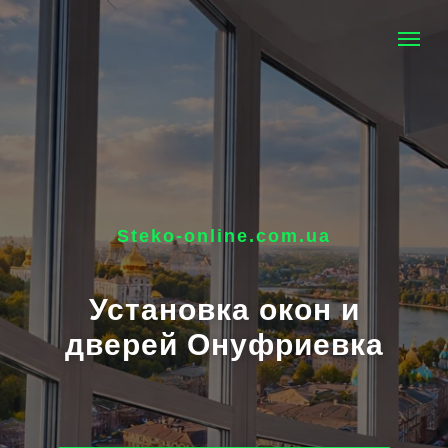
Steko-online.com.ua
Установка окон и
дверей Онуфриевка