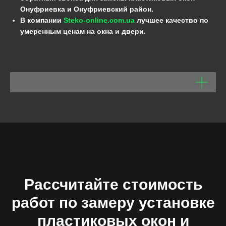
Онуфриевка и Онуфриевский район.
В компании
Steko-online.com.ua
лучшее качество по
умеренным ценам на окна и двери.
Рассчитайте стоимость
работ по замеру установке
пластиковых окон и